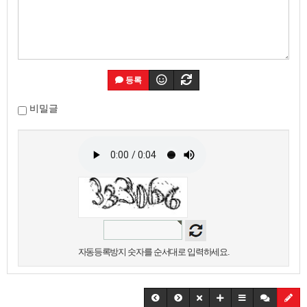
등록
비밀글
자동등록방지 숫자를 순서대로 입력하세요.