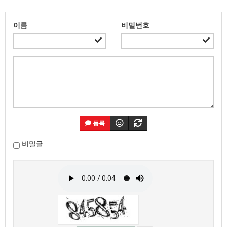
이름
비밀번호
등록
비밀글